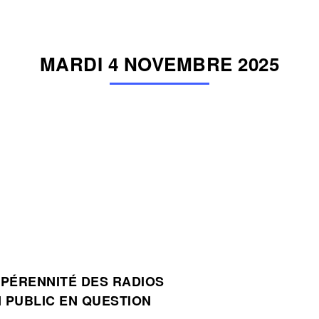
MARDI 4 NOVEMBRE 2025
 PÉRENNITÉ DES RADIOS
N PUBLIC EN QUESTION