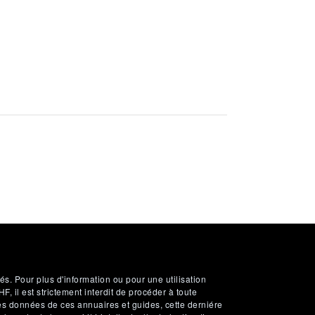
és. Pour plus d'information ou pour une utilisation
 il est strictement interdit de procéder à toute
es données de ces annuaires et guides, cette derniére