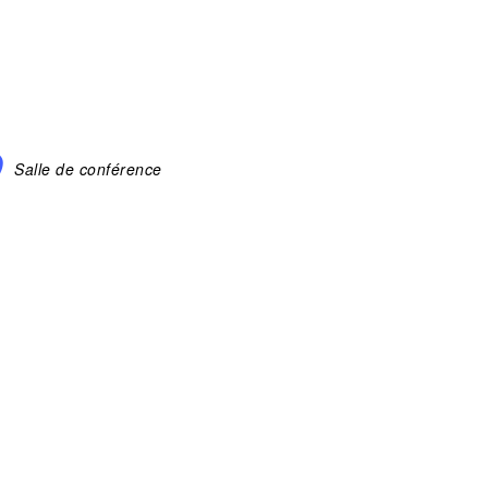
Salle de conférence