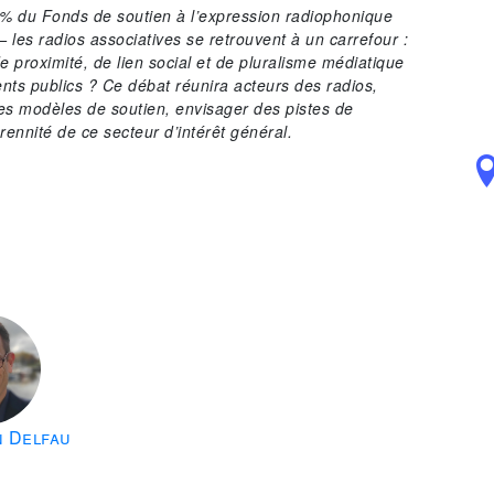
 % du Fonds de soutien à l’expression radiophonique
 les radios associatives se retrouvent à un carrefour :
 proximité, de lien social et de pluralisme médiatique
nts publics ? Ce débat réunira acteurs des radios,
les modèles de soutien, envisager des pistes de
érennité de ce secteur d’intérêt général.
n Delfau