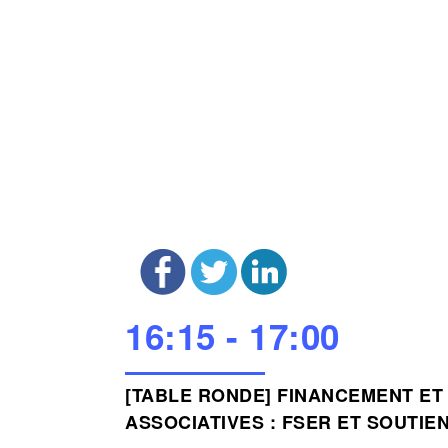
16:15 - 17:00
[TABLE RONDE] FINANCEMENT ET
ASSOCIATIVES : FSER ET SOUTIE