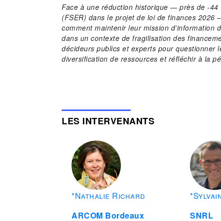
Face à une réduction historique — près de -44
(FSER) dans le projet de loi de finances 2026 —
comment maintenir leur mission d’information de
dans un contexte de fragilisation des financeme
décideurs publics et experts pour questionner 
diversification de ressources et réfléchir à la p
LES INTERVENANTS
*Nathalie Richard
*Sylvai
ARCOM Bordeaux
SNRL