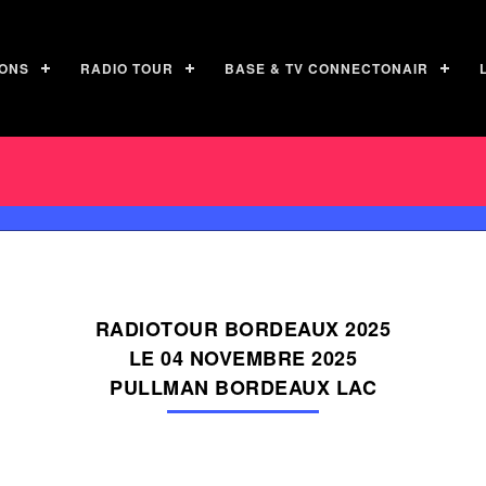
ONS
RADIO TOUR
BASE & TV CONNECTONAIR
RADIOTOUR BORDEAUX 2025
LE 04 NOVEMBRE 2025
PULLMAN BORDEAUX LAC