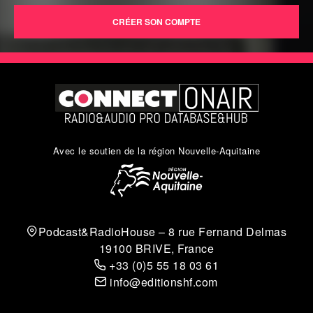
Avec le soutien de la région Nouvelle-Aquitaine
Podcast&RadioHouse – 8 rue Fernand Delmas
19100 BRIVE, France
+33 (0)5 55 18 03 61
info@editionshf.com