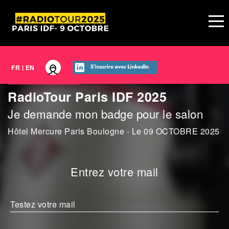
FR
|
EN
RadioTour Paris IDF 2025
Je demande mon badge pour le salon
Hôtel Mercure Paris Boulogne - Le 09 OCTOBRE 2025
Entrez votre mail
Testez votre mail